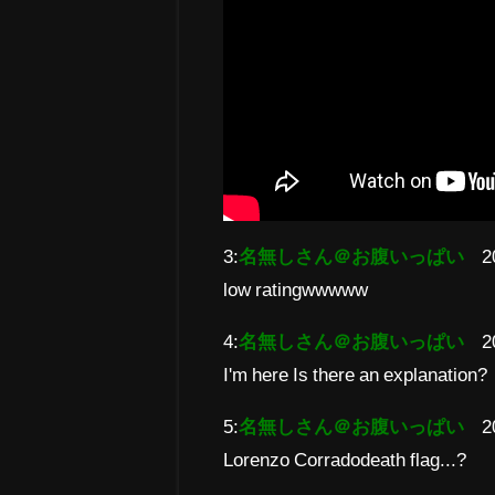
3:
名無しさん＠お腹いっぱい
2
low ratingwwwww
4:
名無しさん＠お腹いっぱい
2
I'm here Is there an explanation?
5:
名無しさん＠お腹いっぱい
2
Lorenzo Corradodeath flag...?