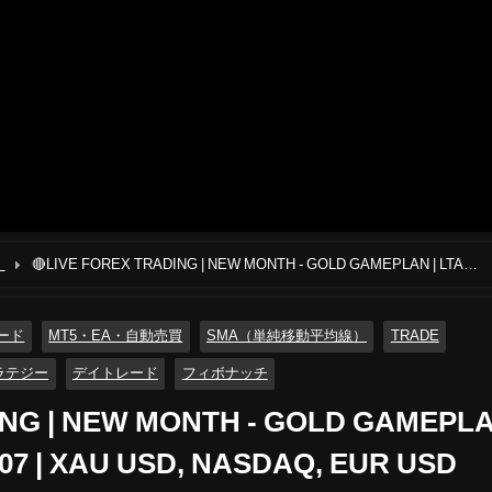
）
🔴LIVE FOREX TRADING | NEW MONTH - GOLD GAMEPLAN | LTA
レード
MT5・EA・自動売買
SMA（単純移動平均線）
TRADE
ラテジー
デイトレード
フィボナッチ
ING | NEW MONTH - GOLD GAMEPL
/07 | XAU USD, NASDAQ, EUR USD