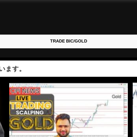
TRADE BIC/GOLD
います。