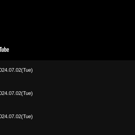
024.07.02(Tue)
024.07.02(Tue)
024.07.02(Tue)