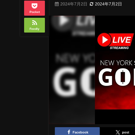
2024年7月2日
2024年7月2日
Pocket
Feedly
Facebook
post