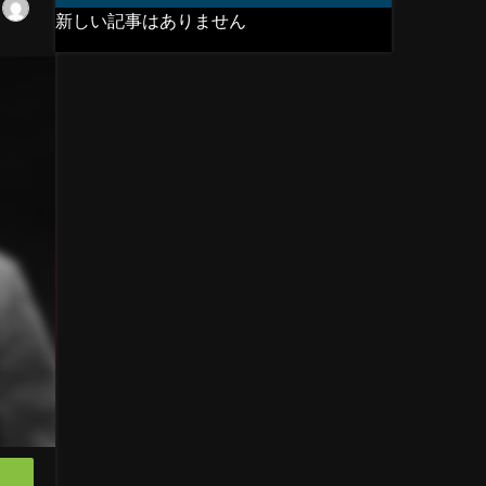
新しい記事はありません