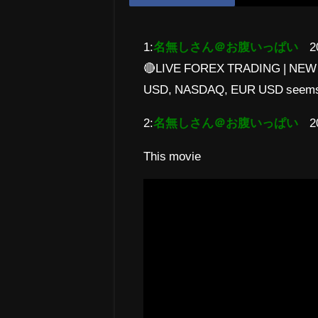
1:
名無しさん＠お腹いっぱい
2
🔴LIVE FOREX TRADING | NEW
USD, NASDAQ, EUR USD seems to
2:
名無しさん＠お腹いっぱい
2
This movie