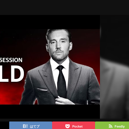
はてブ
Pocket
Feedly