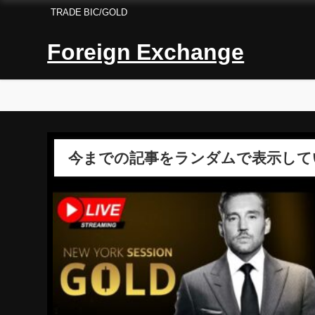
TRADE BIC/GOLD
Foreign Exchange
今までの記事をランダムで表示して