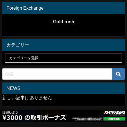
Foreign Exchange
Gold rush
カテゴリー
NEWS
新しい記事はありません