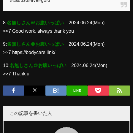
8:
名無しさん＠お腹いっぱい
2024.06.24(Mon)
>>7 Good work. always thank you
9:
名無しさん＠お腹いっぱい
2024.06.24(Mon)
>>7 https://bodycare.link/
10:
名無しさん＠お腹いっぱい
2024.06.24(Mon)
>>7 Thank u
LINE
この記事を書いた人