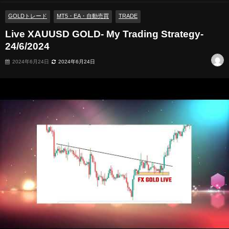
GOLDトレード
MT5・EA・自動売買
TRADE
Live XAUUSD GOLD- My Trading Strategy-
24/6/2024
2024年6月24日
2024年6月24日