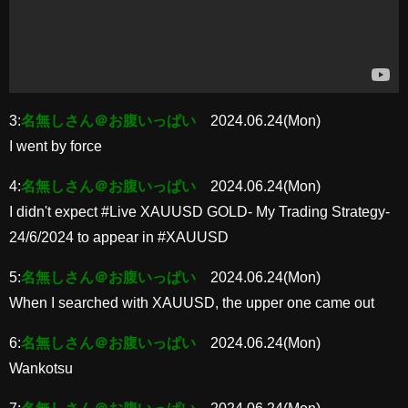
3:
名無しさん＠お腹いっぱい
2024.06.24(Mon)
I went by force
4:
名無しさん＠お腹いっぱい
2024.06.24(Mon)
I didn't expect #Live XAUUSD GOLD- My Trading Strategy-
24/6/2024 to appear in #XAUUSD
5:
名無しさん＠お腹いっぱい
2024.06.24(Mon)
When I searched with XAUUSD, the upper one came out
6:
名無しさん＠お腹いっぱい
2024.06.24(Mon)
Wankotsu
7:
名無しさん＠お腹いっぱい
2024.06.24(Mon)