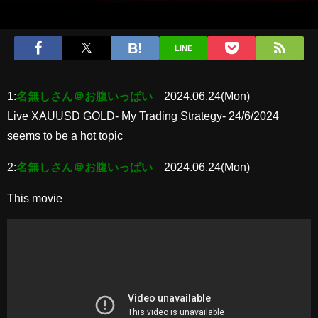
LINE
1:
名無しさん＠お腹いっぱい
2024.06.24(Mon)
Live XAUUSD GOLD- My Trading Strategy- 24/6/2024
seems to be a hot topic
2:
名無しさん＠お腹いっぱい
2024.06.24(Mon)
This movie