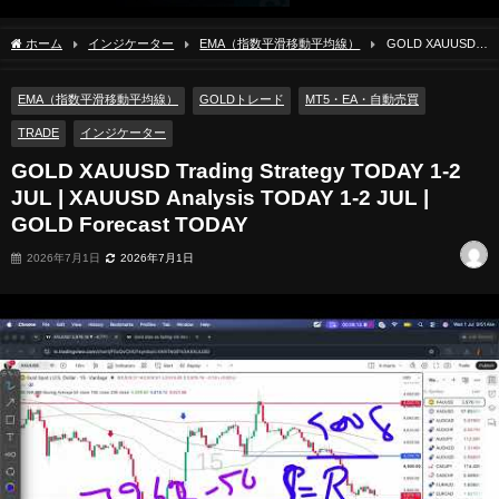
ホーム
インジケーター
EMA（指数平滑移動平均線）
GOLD XAUUSD
Trading Strategy TODAY 1-2 JUL | XAUUSD Analysis TODAY 1-2 JUL | GOLD
Forecast TODAY
EMA（指数平滑移動平均線）
GOLDトレード
MT5・EA・自動売買
TRADE
インジケーター
GOLD XAUUSD Trading Strategy TODAY 1-2
JUL | XAUUSD Analysis TODAY 1-2 JUL |
GOLD Forecast TODAY
2026年7月1日
2026年7月1日