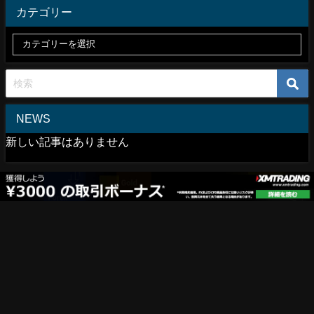
カテゴリー
NEWS
新しい記事はありません