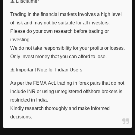
⚠️ Disclaimer
Trading in the financial markets involves a high level
of risk and may not be suitable for all investors.
Please do your own research before trading or
investing.
We do not take responsibility for your profits or losses.
Only invest money that you can afford to lose.
⚠️ Important Note for Indian Users
As per the FEMA Act, trading in forex pairs that do not
include INR or using unregistered offshore brokers is
restricted in India.
Kindly research thoroughly and make informed
decisions.