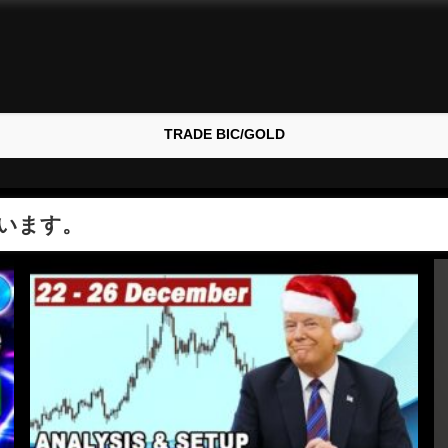
TRADE BIC/GOLD
います。