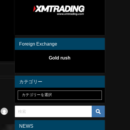
Foreign Exchange
Gold rush
カテゴリー
NEWS