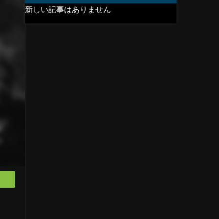
新しい記事はありません