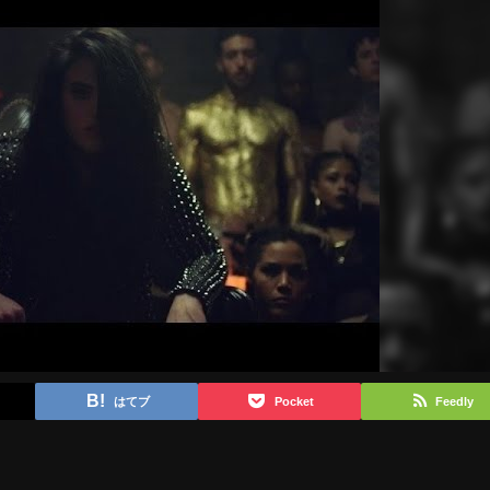
はてブ
Pocket
Feedly