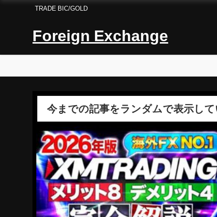
TRADE BIC/GOLD
Foreign Exchange
今までの記事をランダムで表示して