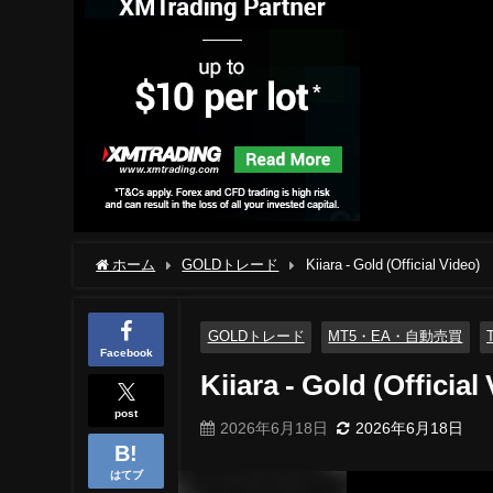
ホーム
GOLDトレード
Kiiara - Gold (Official Video)
GOLDトレード
MT5・EA・自動売買
Facebook
Kiiara - Gold (Official
post
2026年6月18日
2026年6月18日
はてブ