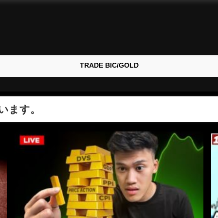
TRADE BIC/GOLD
います。