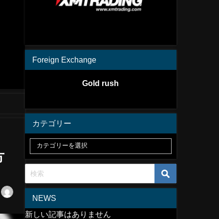
Foreign Exchange
Gold rush
カテゴリー
方
NEWS
新しい記事はありません