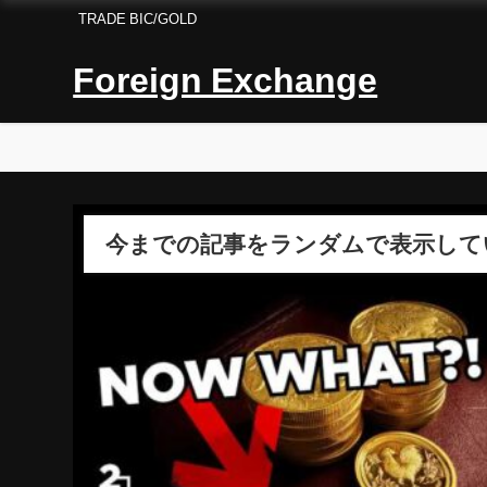
TRADE BIC/GOLD
Foreign Exchange
今までの記事をランダムで表示して