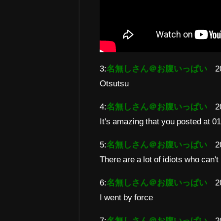
3:
名無しさん＠お腹いっぱい
2
Otsutsu
4:
名無しさん＠お腹いっぱい
2
It's amazing that you posted at 0
5:
名無しさん＠お腹いっぱい
2
There are a lot of idiots who can
6:
名無しさん＠お腹いっぱい
2
I went by force
7:
名無しさん＠お腹いっぱい
2