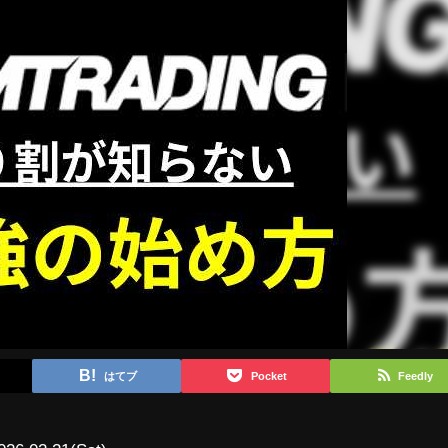
はてブ
Pocket
Feedly