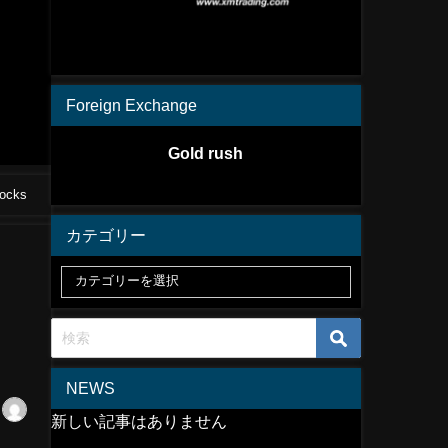
Foreign Exchange
Gold rush
 #stocks
カテゴリー
NEWS
新しい記事はありません