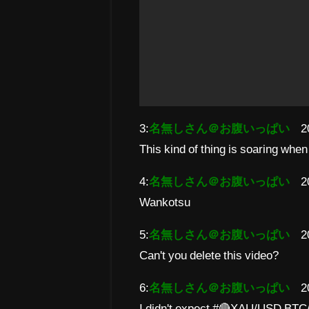
3:
名無しさん＠お腹いっぱい
2
This kind of thing is soaring when
4:
名無しさん＠お腹いっぱい
2
Wankotsu
5:
名無しさん＠お腹いっぱい
2
Can't you delete this video?
6:
名無しさん＠お腹いっぱい
2
I didn't expect #🔴XAU/USD BTC/