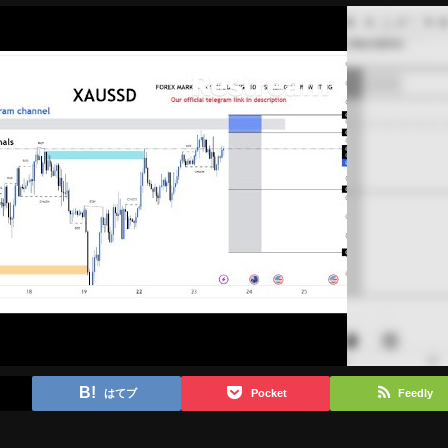
はてブ
Pocket
Feedly