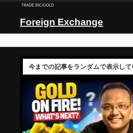
TRADE BIC/GOLD
Foreign Exchange
今までの記事をランダムで表示して