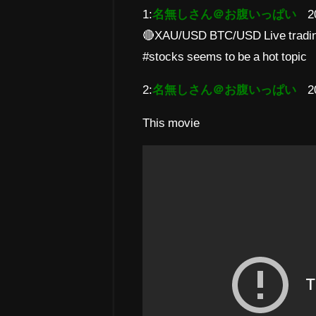
1:
名無しさん＠お腹いっぱい
2
🔴XAU/USD BTC/USD Live trading 
#stocks seems to be a hot topic
2:
名無しさん＠お腹いっぱい
2
This movie