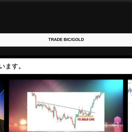
TRADE BIC/GOLD
います。