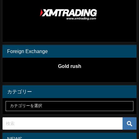
Foreign Exchange
Gold rush
カテゴリー
NEWS