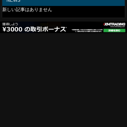
新しい記事はありません