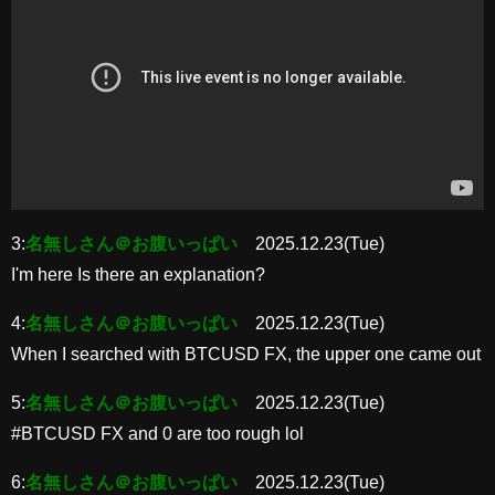
3:
名無しさん＠お腹いっぱい
2025.12.23(Tue)
I'm here Is there an explanation?
4:
名無しさん＠お腹いっぱい
2025.12.23(Tue)
When I searched with BTCUSD FX, the upper one came out
5:
名無しさん＠お腹いっぱい
2025.12.23(Tue)
#BTCUSD FX and 0 are too rough lol
6:
名無しさん＠お腹いっぱい
2025.12.23(Tue)