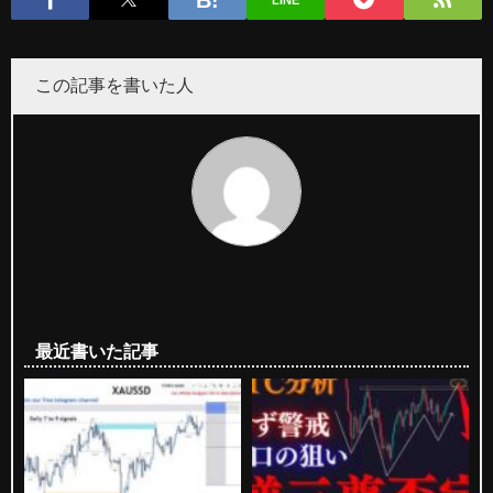
LINE
この記事を書いた人
最近書いた記事