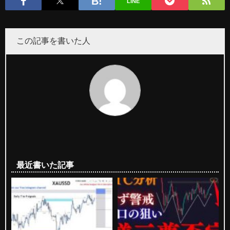
LINE
この記事を書いた人
最近書いた記事