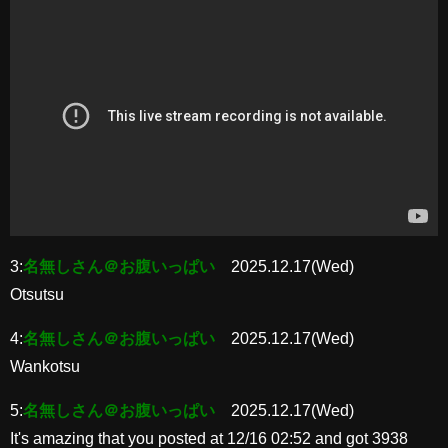
3:
名無しさん＠お腹いっぱい
2025.12.17(Wed)
Otsutsu
4:
名無しさん＠お腹いっぱい
2025.12.17(Wed)
Wankotsu
5:
名無しさん＠お腹いっぱい
2025.12.17(Wed)
It's amazing that you posted at 12/16 02:52 and got 3938