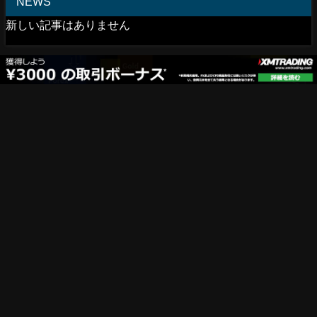
NEWS
新しい記事はありません