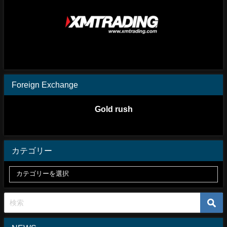
Foreign Exchange
Gold rush
カテゴリー