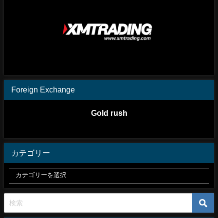
Foreign Exchange
Gold rush
カテゴリー