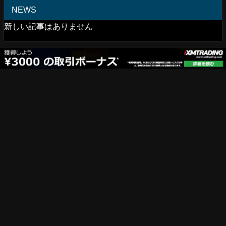
NEWS
新しい記事はありません