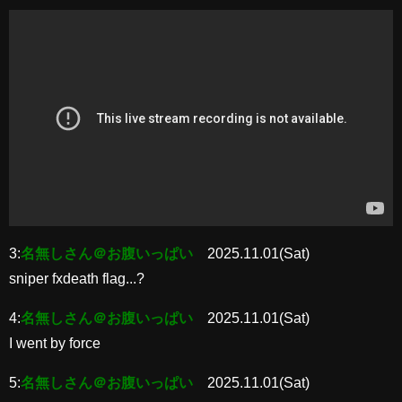
3:
名無しさん＠お腹いっぱい
2025.11.01(Sat)
sniper fxdeath flag...?
4:
名無しさん＠お腹いっぱい
2025.11.01(Sat)
I went by force
5:
名無しさん＠お腹いっぱい
2025.11.01(Sat)