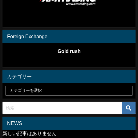
Foreign Exchange
Gold rush
カテゴリー
NEWS
新しい記事はありません