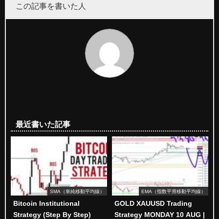
この記事を書いた人
最近書いた記事
SMA（単純移動平均線）
EMA（指数平滑移動平均線）
Bitcoin Institutional
GOLD XAUUSD Trading
Strategy (Step By Step)
Strategy MONDAY 10 AUG |