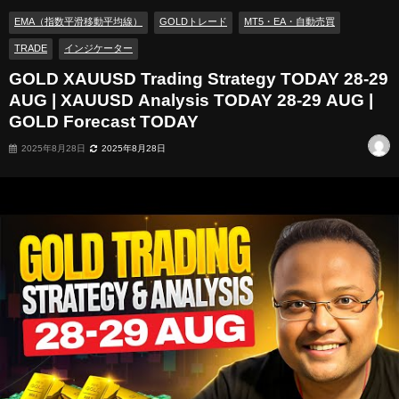
Forecast TODAY
EMA（指数平滑移動平均線）
GOLDトレード
MT5・EA・自動売買
TRADE
インジケーター
GOLD XAUUSD Trading Strategy TODAY 28-29
AUG | XAUUSD Analysis TODAY 28-29 AUG |
GOLD Forecast TODAY
2025年8月28日
2025年8月28日