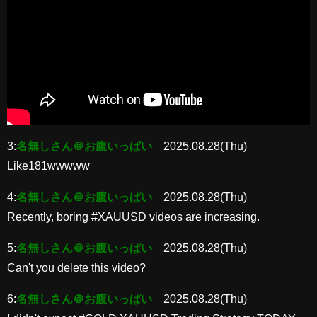
3:
名無しさん＠お腹いっぱい
2025.08.28(Thu)
Like181wwwww
4:
名無しさん＠お腹いっぱい
2025.08.28(Thu)
Recently, boring #XAUUSD videos are increasing.
5:
名無しさん＠お腹いっぱい
2025.08.28(Thu)
Can't you delete this video?
6:
名無しさん＠お腹いっぱい
2025.08.28(Thu)