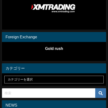
Foreign Exchange
Gold rush
カテゴリー
NEWS