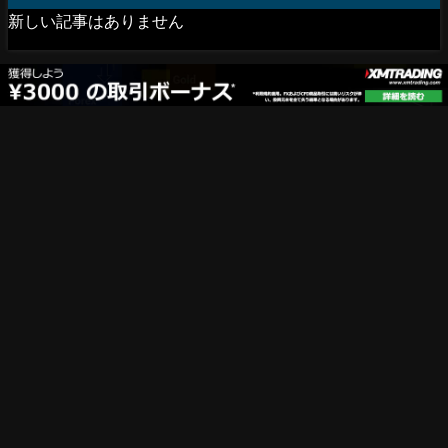
新しい記事はありません