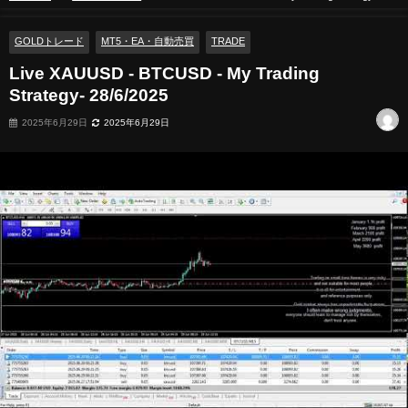
28/6/2025
GOLDトレード
MT5・EA・自動売買
TRADE
Live XAUUSD - BTCUSD - My Trading
Strategy- 28/6/2025
2025年6月29日
2025年6月29日