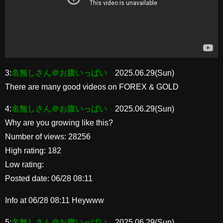
3:
名無しさん＠お腹いっぱい
2025.06.29(Sun)
There are many good videos on FOREX & GOLD
4:
名無しさん＠お腹いっぱい
2025.06.29(Sun)
Why are you growing like this?
Number of views: 28256
High rating: 182
Low rating:
Posted date: 06/28 08:11
Info at 06/28 08:11 Heywww
5:
名無しさん＠お腹いっぱい
2025.06.29(Sun)