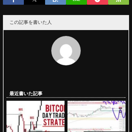
この記事を書いた人
最近書いた記事