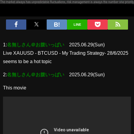
LINE
1:
名無しさん＠お腹いっぱい
2025.06.29(Sun)
Live XAUUSD - BTCUSD - My Trading Strategy- 28/6/2025
seems to be a hot topic
2:
名無しさん＠お腹いっぱい
2025.06.29(Sun)
This movie