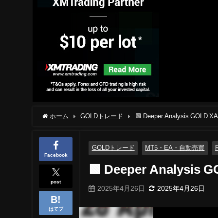
ホーム
GOLDトレード
🟩 Deeper Analysis GOLD XA
GOLDトレード
MT5・EA・自動売買
Facebook
🟩 Deeper Analysis G
post
2025年4月26日
2025年4月26日
はてブ