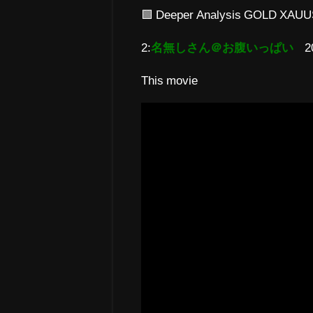
🟩 Deeper Analysis GOLD XAUUSD 
2:
名無しさん＠お腹いっぱい
2
This movie