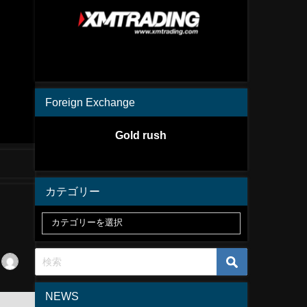
Foreign Exchange
Gold rush
カテゴリー
NEWS