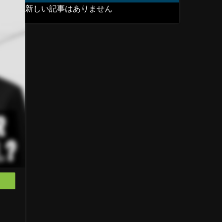
新しい記事はありません