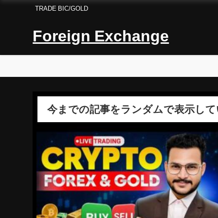
TRADE BIC/GOLD
Foreign Exchange
今までの記事をランダムで表示して