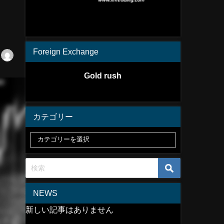
Foreign Exchange
Gold rush
カテゴリー
NEWS
新しい記事はありません