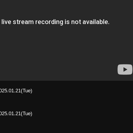
025.01.21(Tue)
025.01.21(Tue)