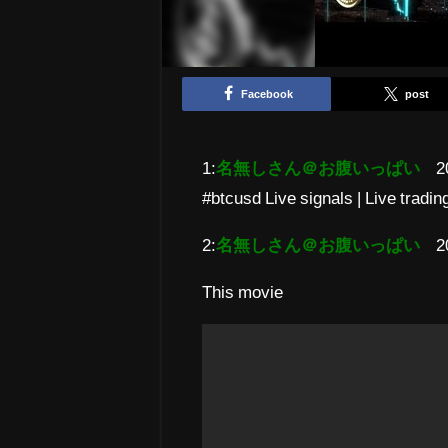
Facebook
post
1:
名無しさん＠お腹いっぱい
2
#btcusd Live signals | Live tradin
2:
名無しさん＠お腹いっぱい
2
This movie