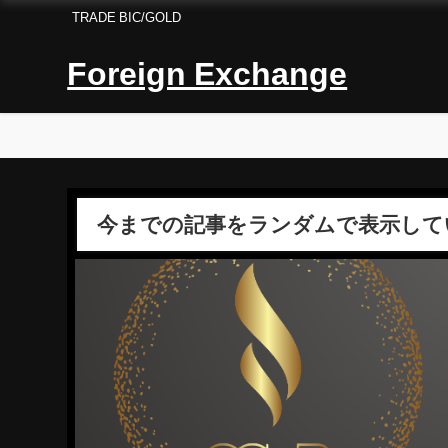
TRADE BIC/GOLD
Foreign Exchange
今までの記事をランダムで表示して