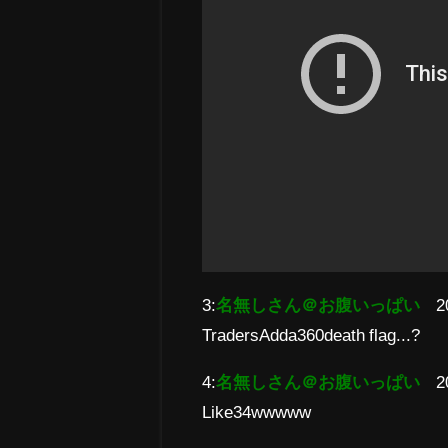
3:
名無しさん＠お腹いっぱい
2
TradersAdda360death flag...?
4:
名無しさん＠お腹いっぱい
2
Like34wwwww