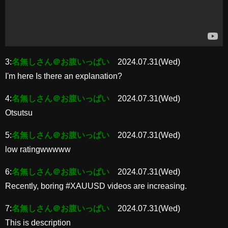
3:
名無しさん＠お腹いっぱい
2024.07.31(Wed)
I'm here Is there an explanation?
4:
名無しさん＠お腹いっぱい
2024.07.31(Wed)
Otsutsu
5:
名無しさん＠お腹いっぱい
2024.07.31(Wed)
low ratingwwwww
6:
名無しさん＠お腹いっぱい
2024.07.31(Wed)
Recently, boring #XAUUSD videos are increasing.
7:
名無しさん＠お腹いっぱい
2024.07.31(Wed)
This is description