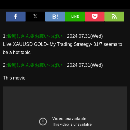
LINE
1:
名無しさん＠お腹いっぱい
2024.07.31(Wed)
Live XAUUSD GOLD- My Trading Strategy- 31/7 seems to
be a hot topic
2:
名無しさん＠お腹いっぱい
2024.07.31(Wed)
This movie