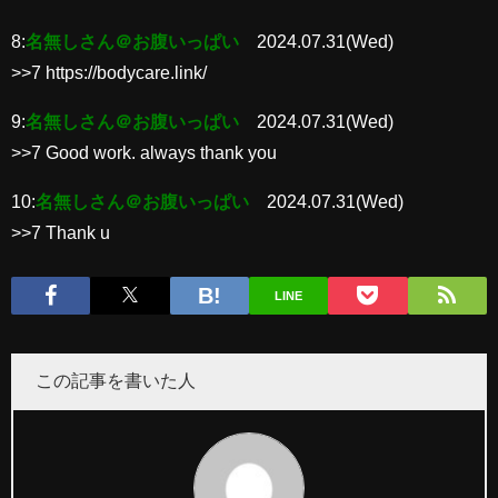
8:
名無しさん＠お腹いっぱい
2024.07.31(Wed)
>>7 https://bodycare.link/
9:
名無しさん＠お腹いっぱい
2024.07.31(Wed)
>>7 Good work. always thank you
10:
名無しさん＠お腹いっぱい
2024.07.31(Wed)
>>7 Thank u
LINE
この記事を書いた人