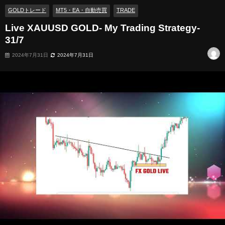
GOLDトレード
MT5・EA・自動売買
TRADE
Live XAUUSD GOLD- My Trading Strategy-
31/7
2024年7月31日
2024年7月31日