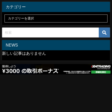
カテゴリー
NEWS
新しい記事はありません