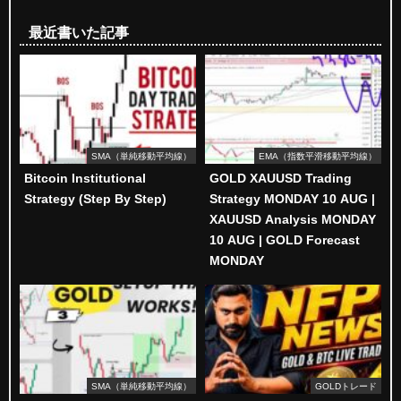
最近書いた記事
SMA（単純移動平均線）
EMA（指数平滑移動平均線）
Bitcoin Institutional
GOLD XAUUSD Trading
Strategy (Step By Step)
Strategy MONDAY 10 AUG |
XAUUSD Analysis MONDAY
10 AUG | GOLD Forecast
MONDAY
SMA（単純移動平均線）
GOLDトレード