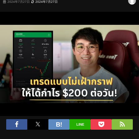
2024年7月27日
2024年7月27日
LINE