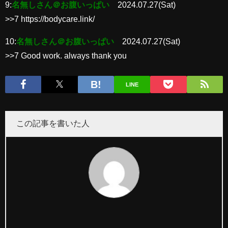
9:
名無しさん＠お腹いっぱい
2024.07.27(Sat)
>>7 https://bodycare.link/
10:
名無しさん＠お腹いっぱい
2024.07.27(Sat)
>>7 Good work. always thank you
LINE
この記事を書いた人