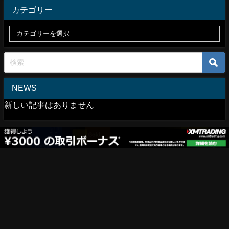
カテゴリー
NEWS
新しい記事はありません